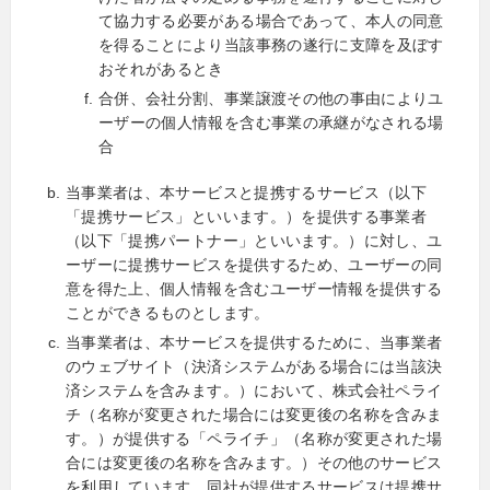
て協力する必要がある場合であって、本人の同意
を得ることにより当該事務の遂行に支障を及ぼす
おそれがあるとき
合併、会社分割、事業譲渡その他の事由によりユ
ーザーの個人情報を含む事業の承継がなされる場
合
当事業者は、本サービスと提携するサービス（以下
「提携サービス」といいます。）を提供する事業者
（以下「提携パートナー」といいます。）に対し、ユ
ーザーに提携サービスを提供するため、ユーザーの同
意を得た上、個人情報を含むユーザー情報を提供する
ことができるものとします。
当事業者は、本サービスを提供するために、当事業者
のウェブサイト（決済システムがある場合には当該決
済システムを含みます。）において、株式会社ペライ
チ（名称が変更された場合には変更後の名称を含みま
す。）が提供する「ペライチ」（名称が変更された場
合には変更後の名称を含みます。）その他のサービス
を利用しています。同社が提供するサービスは提携サ