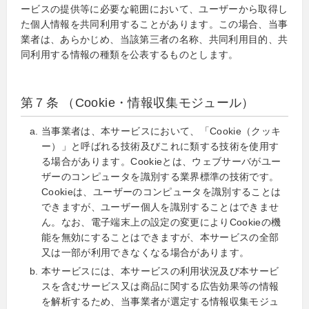
ービスの提供等に必要な範囲において、ユーザーから取得し
た個人情報を共同利用することがあります。この場合、当事
業者は、あらかじめ、当該第三者の名称、共同利用目的、共
同利用する情報の種類を公表するものとします。
第７条 （Cookie・情報収集モジュール）
当事業者は、本サービスにおいて、「Cookie（クッキ
ー）」と呼ばれる技術及びこれに類する技術を使用す
る場合があります。Cookieとは、ウェブサーバがユー
ザーのコンピュータを識別する業界標準の技術です。
Cookieは、ユーザーのコンピュータを識別することは
できますが、ユーザー個人を識別することはできませ
ん。なお、電子端末上の設定の変更によりCookieの機
能を無効にすることはできますが、本サービスの全部
又は一部が利用できなくなる場合があります。
本サービスには、本サービスの利用状況及び本サービ
スを含むサービス又は商品に関する広告効果等の情報
を解析するため、当事業者が選定する情報収集モジュ