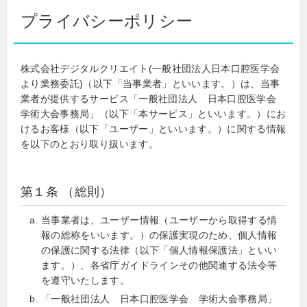
プライバシーポリシー
株式会社デジタルクリエイト(一般社団法人日本口腔医学会
より業務委託)（以下「当事業者」といいます。）は、当事
業者が提供するサービス「一般社団法人 日本口腔医学会
学術大会事務局」（以下「本サービス」といいます。）にお
けるお客様（以下「ユーザー」といいます。）に関する情報
を以下のとおり取り扱います。
第１条 （総則）
当事業者は、ユーザー情報（ユーザーから取得する情
報の総称をいいます。）の保護実現のため、個人情報
の保護に関する法律（以下「個人情報保護法」といい
ます。）、各省庁ガイドラインその他関連する法令等
を遵守いたします。
「一般社団法人 日本口腔医学会 学術大会事務局」