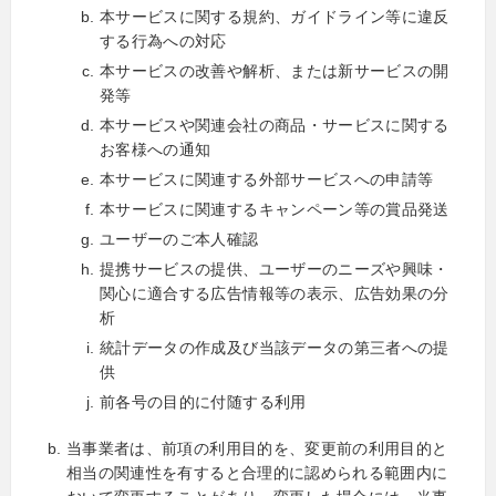
本サービスに関する規約、ガイドライン等に違反
する行為への対応
本サービスの改善や解析、または新サービスの開
発等
本サービスや関連会社の商品・サービスに関する
お客様への通知
本サービスに関連する外部サービスへの申請等
本サービスに関連するキャンペーン等の賞品発送
ユーザーのご本人確認
提携サービスの提供、ユーザーのニーズや興味・
関心に適合する広告情報等の表示、広告効果の分
析
統計データの作成及び当該データの第三者への提
供
前各号の目的に付随する利用
当事業者は、前項の利用目的を、変更前の利用目的と
相当の関連性を有すると合理的に認められる範囲内に