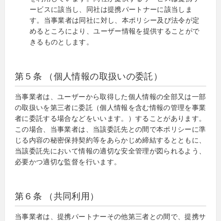
ービスに該当し、同社は提携パートナーに該当しま
す。当事業者は同社に対し、本ポリシー及び法令が定
めるところにより、ユーザー情報を提供することがで
きるものとします。
第５条 （個人情報の取扱いの委託）
当事業者は、ユーザーから取得した個人情報の全部又は一部
の取扱いを第三者に委託（個人情報を含む情報の管理を事業
者に委託する場合などをいいます。）することがあります。
この場合、当事業者は、当該委託先との間で本ポリシーに準
じる内容の秘密保持契約等をあらかじめ締結するとともに、
当該委託先において情報の適切な安全管理が図られるよう、
必要かつ適切な監督を行います。
第６条 （共同利用）
当事業者は、提携パートナーその他第三者との間で、提携サ