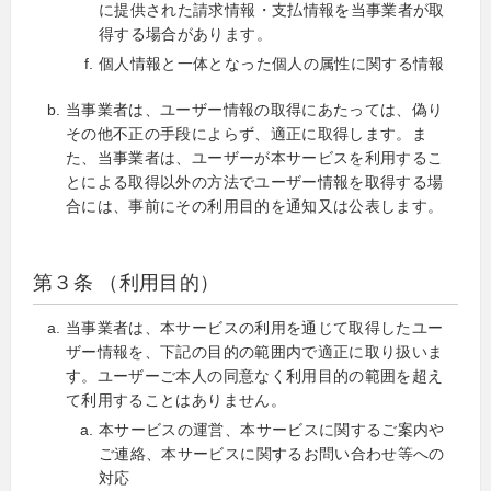
に提供された請求情報・支払情報を当事業者が取
得する場合があります。
個人情報と一体となった個人の属性に関する情報
当事業者は、ユーザー情報の取得にあたっては、偽り
その他不正の手段によらず、適正に取得します。ま
た、当事業者は、ユーザーが本サービスを利用するこ
とによる取得以外の方法でユーザー情報を取得する場
合には、事前にその利用目的を通知又は公表します。
第３条 （利用目的）
当事業者は、本サービスの利用を通じて取得したユー
ザー情報を、下記の目的の範囲内で適正に取り扱いま
す。ユーザーご本人の同意なく利用目的の範囲を超え
て利用することはありません。
本サービスの運営、本サービスに関するご案内や
ご連絡、本サービスに関するお問い合わせ等への
対応