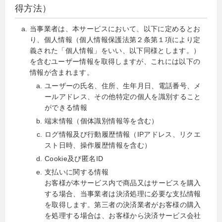
得方法）
当事業者は、本サービスにおいて、以下に定めるとお
り、個人情報（個人情報保護法第２条第１項により定
義された「個人情報」をいい、以下同様とします。）
を含むユーザー情報を取得しますが、これには以下の
情報が含まれます。
ユーザーの氏名、住所、生年月日、電話番号、メ
ールアドレス、その他特定の個人を識別すること
ができる情報
端末情報（個体識別情報等を含む）
ログ情報及び行動履歴情報（IPアドレス、リクエ
スト日時、操作履歴情報を含む）
Cookie及び匿名ID
支払いに関する情報
お客様が本サービス内で商品又はサービスを購入
する場合、当事業者は決済処理に必要な支払情報
を取得します。第三者の決済業者がお客様の購入
を処理する場合は、お客様から決済サービス会社