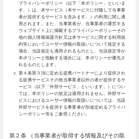
プライバシーポリシー（以下「本ポリシー」といいま
す。）は、本サービス（本サービスに付随して当事業
者が提供するサービスを含みます。）の利用に関し適
用されます。また、当事業者が、当事業者の運営する
ウェブサイト上に掲載するプライバシーポリシーその
他の個人情報保護方針又は本サービスに関する利用規
約等においてユーザー情報の取扱いについて規定する
場合、当該規定も適用されるものとし、当該規定等が
本ポリシーと抵触する場合には、本ポリシーが優先さ
れるものとします。
第４条第３項に定める提携パートナーにより提供され
る提携サービスその他当事業者以外の者が提供するサ
ービス（以下「外部サービス」といいます。）につい
ては、本ポリシーの規定は適用されません。外部サー
ビスにおけるユーザー情報の取扱いについては、当該
外部サービスを提供する事業者が別途定めるプライバ
シーポリシー等をご参照ください。
第２条 （当事業者が取得する情報及びその取