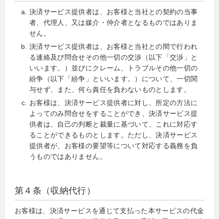
決済サービス提供者は、お客様と当社との契約の当事
者、代理人、又は媒介・仲介者となるものではありま
せん。
決済サービス提供者は、お客様と当社との間で行われ
る連絡及び問合せその他一切の交渉（以下「交渉」と
いいます。）並びにクレーム、トラブルその他一切の
紛争（以下「紛争」といいます。）について、一切関
与せず、また、何ら責任を負わないものとします。
お客様は、決済サービス提供者に対し、所定の方法に
よってのみ問合せをすることができ、決済サービス提
供者は、自己の判断と裁量に基づいて、これに対応す
ることができるものとします。ただし、決済サービス
提供者が、お客様の要望等について対応する義務を負
うものではありません。
第４条（収納代行）
お客様は、決済サービスを通じて支払った本サービスの代金