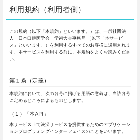
利用規約（利用者側）
この規約（以下「本規約」といいます。）は、一般社団法
人 日本口腔医学会 学術大会事務局 （以下「本サービ
ス」といいます。）を利用するすべてのお客様に適用されま
す。本サービスを利用する前に、本規約をよくお読みくださ
い。
第１条（定義）
本規約において、次の各号に掲げる用語の意義は、当該各号
に定めるところによるものとします。
（１）「本API」
本サービス上で決済サービスを提供するためのアプリケーシ
ョンプログラミングインターフェイスのことをいいます。