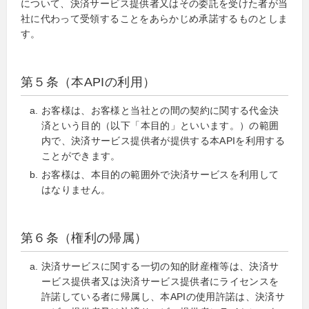
について、決済サービス提供者又はその委託を受けた者が当
社に代わって受領することをあらかじめ承諾するものとしま
す。
第５条（本APIの利用）
お客様は、お客様と当社との間の契約に関する代金決
済という目的（以下「本目的」といいます。）の範囲
内で、決済サービス提供者が提供する本APIを利用する
ことができます。
お客様は、本目的の範囲外で決済サービスを利用して
はなりません。
第６条（権利の帰属）
決済サービスに関する一切の知的財産権等は、決済サ
ービス提供者又は決済サービス提供者にライセンスを
許諾している者に帰属し、本APIの使用許諾は、決済サ