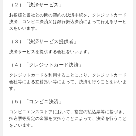
（２）「決済サービス」
お客様と当社との間の契約の決済手続を、クレジットカード
決済、コンビニ決済又は銀行振込決済によって行えるサービ
スをいいます。
（３）「決済サービス提供者」
決済サービスを提供する会社をいいます。
（４）「クレジットカード決済」
クレジットカードを利用することにより、クレジットカード
会社等による立替払い等によって、決済を行うことをいいま
す。
（５）「コンビニ決済」
コンビニエンスストアにおいて、指定の払込票等に基づき、
払込票等所定の金額を支払うことによって、決済を行うこと
をいいます。