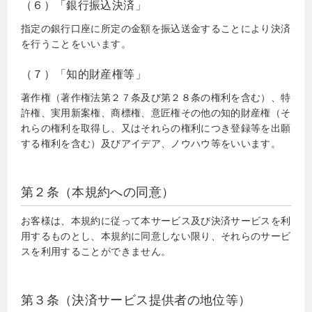
（６）「銀行振込決済」
指定の銀行口座に所定の金額を振込送金することにより決済
を行うことをいいます。
（７）「知的財産権等」
著作権（著作権法第２７条及び第２８条の権利を含む）、特
許権、実用新案権、商標権、意匠権その他の知的財産権（そ
れらの権利を取得し、又はそれらの権利につき登録等を出願
する権利を含む）及びアイデア、ノウハウ等をいいます。
第２条（本規約への同意）
お客様は、本規約に従って本サービス及び決済サービスを利
用するものとし、本規約に同意しない限り、それらのサービ
スを利用することができません。
第３条（決済サービス提供者の地位等）